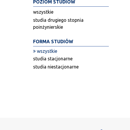
POZIOM STUDIÓW
wszystkie
studia drugiego stopnia
poinżynierskie
FORMA STUDIÓW
wszystkie
studia stacjonarne
studia niestacjonarne