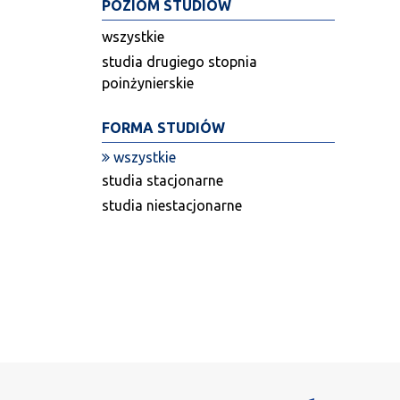
POZIOM STUDIÓW
wszystkie
studia drugiego stopnia
poinżynierskie
FORMA STUDIÓW
wszystkie
studia stacjonarne
studia niestacjonarne