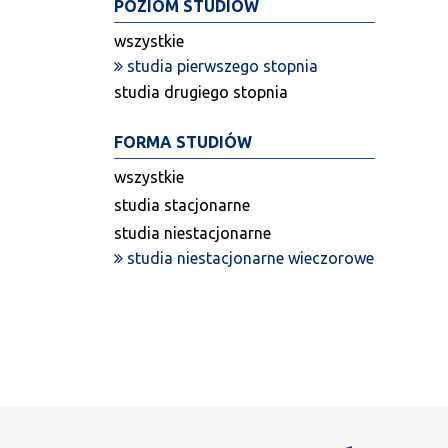
POZIOM STUDIÓW
wszystkie
studia pierwszego stopnia
studia drugiego stopnia
FORMA STUDIÓW
wszystkie
studia stacjonarne
studia niestacjonarne
studia niestacjonarne wieczorowe