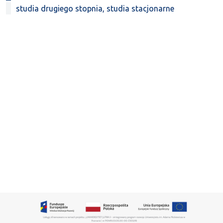
studia drugiego stopnia, studia stacjonarne