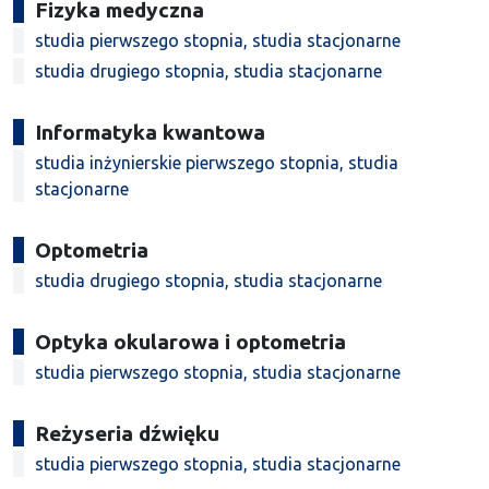
Fizyka medyczna
studia pierwszego stopnia, studia stacjonarne
studia drugiego stopnia, studia stacjonarne
Informatyka kwantowa
studia inżynierskie pierwszego stopnia, studia
stacjonarne
Optometria
studia drugiego stopnia, studia stacjonarne
Optyka okularowa i optometria
studia pierwszego stopnia, studia stacjonarne
Reżyseria dźwięku
studia pierwszego stopnia, studia stacjonarne