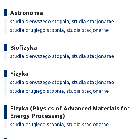
Astronomia
studia pierwszego stopnia, studia stacjonarne
studia drugiego stopnia, studia stacjonarne
Biofizyka
studia pierwszego stopnia, studia stacjonarne
Fizyka
studia pierwszego stopnia, studia stacjonarne
studia drugiego stopnia, studia stacjonarne
Fizyka (Physics of Advanced Materials for
Energy Processing)
studia drugiego stopnia, studia stacjonarne