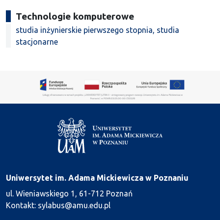
Technologie komputerowe
studia inżynierskie pierwszego stopnia, studia
stacjonarne
Uniwersytet im. Adama Mickiewicza w Poznaniu
ul. Wieniawskiego 1, 61-712 Poznań
Kontakt: sylabus@amu.edu.pl