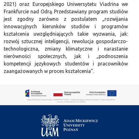
2021) oraz Europejskiego Uniwersytetu Viadrina we
Frankfurcie nad Odrą. Przedstawiany program studiów
jest zgodny zarówno z postulatem „rozwijania
innowacyjnych kierunków studiów i programów
kształcenia uwzględniających takie wyzwania, jak:
rozwój sztucznej inteligencji, rewolucja gospodarczo-
technologiczna, zmiany klimatyczne i narastanie
nierówności społecznych, jak i „podnoszenia
kompetencji językowych studentów i pracowników
zaangażowanych w proces kształcenia".