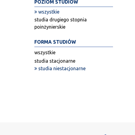
POZIOM STUDIÓW
wszystkie
studia drugiego stopnia
poinżynierskie
FORMA STUDIÓW
wszystkie
studia stacjonarne
studia niestacjonarne