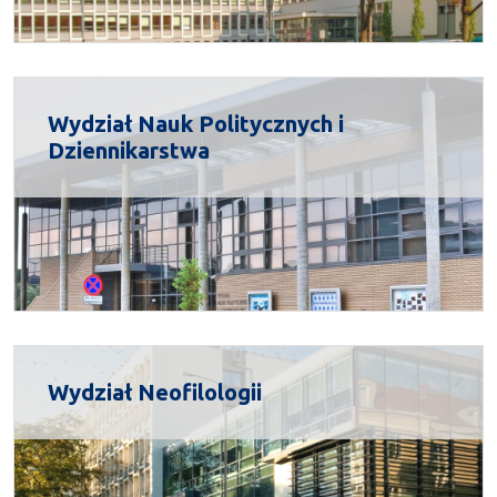
Wydział Nauk Politycznych i
Dziennikarstwa
Wydział Neofilologii