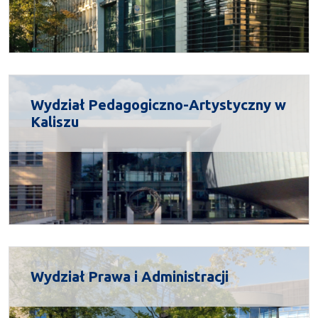
Wydział Pedagogiczno-Artystyczny w
Kaliszu
Wydział Prawa i Administracji