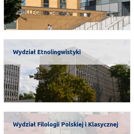
Wydział Etnolingwistyki
Wydział Filologii Polskiej i Klasycznej