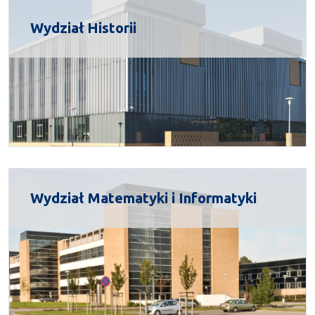
Wydział Historii
Wydział Matematyki i Informatyki