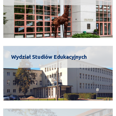
Wydział Studiów Edukacyjnych