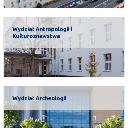
Wydział Antropologii i
Kulturoznawstwa
Wydział Archeologii