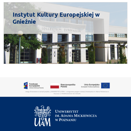
Instytut Kultury Europejskiej w
Gnieźnie