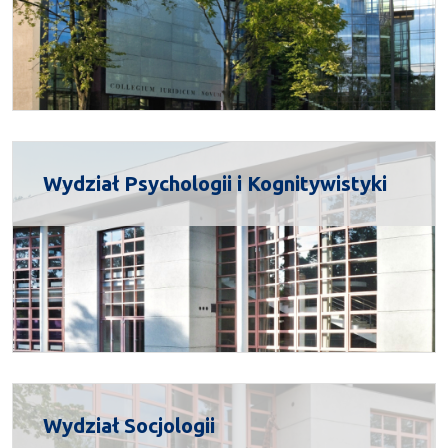
Wydział Psychologii i Kognitywistyki
Wydział Socjologii