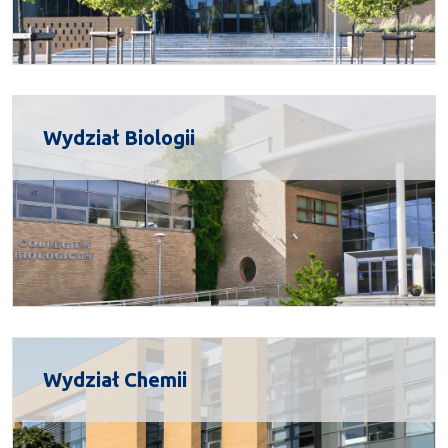
Wydział Biologii
Wydział Chemii