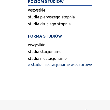
POZIOM STUDIÓW
wszystkie
studia pierwszego stopnia
studia drugiego stopnia
FORMA STUDIÓW
wszystkie
studia stacjonarne
studia niestacjonarne
studia niestacjonarne wieczorowe