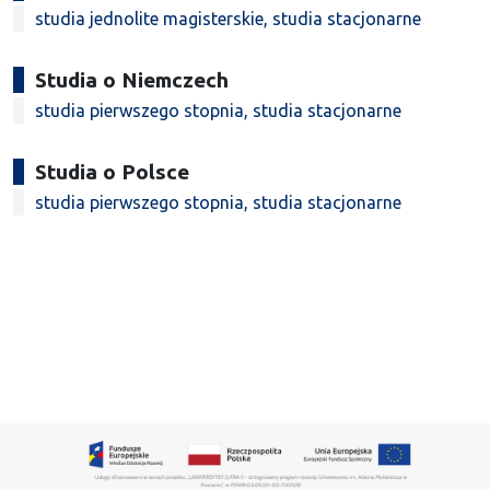
studia jednolite magisterskie, studia stacjonarne
Studia o Niemczech
studia pierwszego stopnia, studia stacjonarne
Studia o Polsce
studia pierwszego stopnia, studia stacjonarne