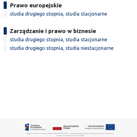
Prawo europejskie
studia drugiego stopnia, studia stacjonarne
Zarządzanie i prawo w biznesie
studia drugiego stopnia, studia stacjonarne
studia drugiego stopnia, studia niestacjonarne